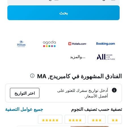
بحث
...والمزيد
الفنادق المشهورة في كامبريدج, MA
أدخل تواريخ سفرك للعثور على
اختر التواريخ
أفضل الأسعار.
جميع عوامل التصفية
تصفية حسب تصنيف النجوم