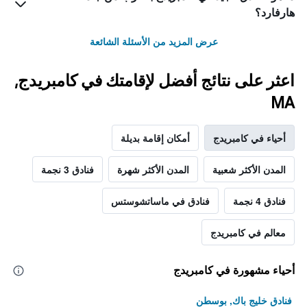
هارفارد؟
عرض المزيد من الأسئلة الشائعة
اعثر على نتائج أفضل لإقامتك في كامبريدج,
MA
أحياء في كامبريدج
أمكان إقامة بديلة
المدن الأكثر شعبية
المدن الأكثر شهرة
فنادق 3 نجمة
فنادق 4 نجمة
فنادق في ماساتشوستس
معالم في كامبريدج
أحياء مشهورة في كامبريدج
فنادق خليج باك, بوسطن