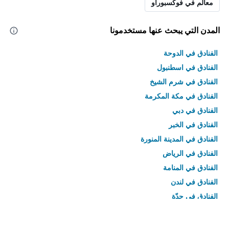
معالم في فوكسبوراو
المدن التي يبحث عنها مستخدمونا
الفنادق في الدوحة
الفنادق في اسطنبول
الفنادق في شرم الشيخ
الفنادق في مكة المكرمة
الفنادق في دبي
الفنادق في الخبر
الفنادق في المدينة المنورة
الفنادق في الرياض
الفنادق في المنامة
الفنادق في لندن
الفنادق في جدّة
الفنادق في القاهرة