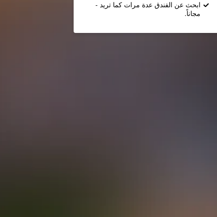
ابحث عن الفندق عدة مرات كما تريد -
مجاناً.