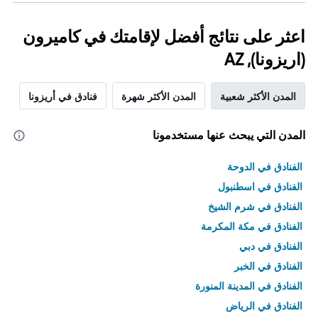
اعثر على نتائج أفضل لإقامتك في كاميرون
(اريزونا), AZ
المدن الأكثر شعبية
المدن الأكثر شهرة
فنادق في أريزونا
المدن التي يبحث عنها مستخدمونا
الفنادق في الدوحة
الفنادق في اسطنبول
الفنادق في شرم الشيخ
الفنادق في مكة المكرمة
الفنادق في دبي
الفنادق في الخبر
الفنادق في المدينة المنورة
الفنادق في الرياض