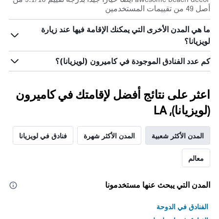
أصل 49 من تقييمات المستخدمين
ما هي المدن الأخرى التي يمكنك الإقامة فيها عند زيارة
لويزيانا؟
كم عدد الفنادق الموجودة في كاميرون (لويزيانا)؟
اعثر على نتائج أفضل لإقامتك في كاميرون
(لويزيانا), LA
المدن الأكثر شعبية
المدن الأكثر شهرة
فنادق في لويزيانا
معالم
المدن التي يبحث عنها مستخدمونا
الفنادق في الدوحة