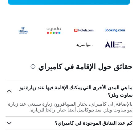
...والمزيد
حقائق حول الإقامة في كاميراي
ما هي المدن الأخرى التي يمكنك الإقامة فيها عند زيارة نيو
ساوث ويلز؟
بالإضافة إلى كاميراي، يختار المسافرون زيارة سيدني عند زيارة
نيو ساوث ويلز. يعد نيوكاسل أيضاً خياراً رائجاً للزيارة.
كم عدد الفنادق الموجودة في كاميراي؟