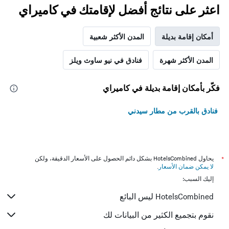
اعثر على نتائج أفضل لإقامتك في كاميراي
أمكان إقامة بديلة
المدن الأكثر شعبية
المدن الأكثر شهرة
فنادق في نيو ساوث ويلز
فكّر بأمكان إقامة بديلة في كاميراي
فنادق بالقرب من مطار سيدني
*
يحاول HotelsCombined بشكل دائم الحصول على الأسعار الدقيقة، ولكن
لا يمكن ضمان الأسعار
.
إليك السبب:
HotelsCombined ليس البائع
نقوم بتجميع الكثير من البيانات لك