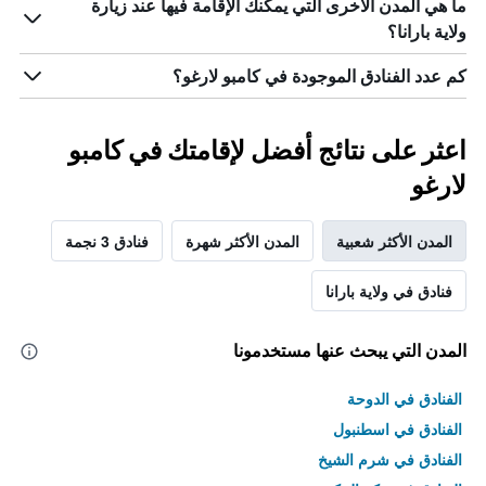
ما هي المدن الأخرى التي يمكنك الإقامة فيها عند زيارة
ولاية بارانا؟
كم عدد الفنادق الموجودة في كامبو لارغو؟
اعثر على نتائج أفضل لإقامتك في كامبو
لارغو
المدن الأكثر شعبية
المدن الأكثر شهرة
فنادق 3 نجمة
فنادق في ولاية بارانا
المدن التي يبحث عنها مستخدمونا
الفنادق في الدوحة
الفنادق في اسطنبول
الفنادق في شرم الشيخ