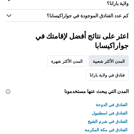
الذي
ولاية بارانا؟
يعرض
متوسط
كم عدد الفنادق الموجودة في جواراكيسابا؟
سعر
غرفة
اعثر على نتائج أفضل لإقامتك في
جواراكيسابا
المدن الأكثر شعبية
المدن الأكثر شهرة
فنادق في ولاية بارانا
المدن التي يبحث عنها مستخدمونا
الفنادق في الدوحة
الفنادق في اسطنبول
الفنادق في شرم الشيخ
الفنادق في مكة المكرمة