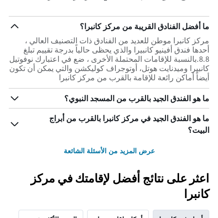
ما أفضل الفنادق القريبة من مركز كانبرا؟
مركز كانبرا موطن للعديد من الفنادق ذات التصنيف العالي ،
أحدها فندق أفينيو كانبيرا والذي يحظى حالياً بدرجة تقييم تبلغ
8.8.بالنسبة للإقامات المحتملة الأخرى ، ضع في اعتبارك نوفوتيل
كانبيرا وميدنايت هوتل، أوتوجراف كوليكشن والتي يمكن أن تكون
أيضاً أماكن رائعة للإقامة بالقرب من مركز كانبرا
ما هو الفندق الجيد بالقرب من المسجد النبوي؟
ما هو الفندق الجيد في مركز كانبرا بالقرب من أبراج
البيت؟
عرض المزيد من الأسئلة الشائعة
اعثر على نتائج أفضل لإقامتك في مركز
كانبرا