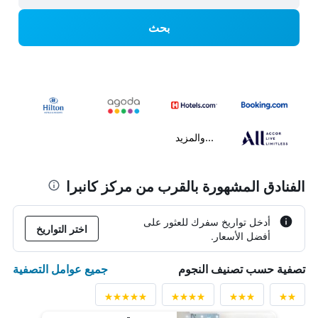
بحث
...والمزيد
الفنادق المشهورة بالقرب من مركز كانبرا
أدخل تواريخ سفرك للعثور على
اختر التواريخ
أفضل الأسعار.
جميع عوامل التصفية
تصفية حسب تصنيف النجوم