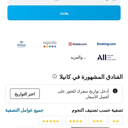
بحث
...والمزيد
الفنادق المشهورة في كانيلا
أدخل تواريخ سفرك للعثور على
اختر التواريخ
أفضل الأسعار.
جميع عوامل التصفية
تصفية حسب تصنيف النجوم