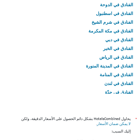
الفنادق في الدوحة
الفنادق في اسطنبول
الفنادق في شرم الشيخ
الفنادق في مكة المكرمة
الفنادق في دبي
الفنادق في الخبر
الفنادق في الرياض
الفنادق في المدينة المنورة
الفنادق في المنامة
الفنادق في لندن
الفنادق في جدّة
الفنادق في القاهرة
*
يحاول HotelsCombined بشكل دائم الحصول على الأسعار الدقيقة، ولكن
لا يمكن ضمان الأسعار
.
إليك السبب: