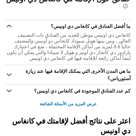
ما أفضل الفنادق في كانغاس دي اونيس؟
كانغاس دي اونيس موطن للعديد من الفنادق ذات التصنيف
العالي ، ومن بينها هوتل سيوداد كانجاس دو أونيس والمصنف
حالياً 8.6.لمزيد من أماكن الإقامة المحتملة ، ضع في اعتبارك
بارادور دي كانجاز دي أونيز و هوتل لا سيبادا والتي يمكن أن تكون
أيضاً أماكن رائعة للإقامة فيها في كانغاس دي اونيس
ما هي المدن الأخرى التي يمكنك الإقامة فيها عند زيارة
أستورياس؟
كم عدد الفنادق الموجودة في كانغاس دي اونيس؟
عرض المزيد من الأسئلة الشائعة
اعثر على نتائج أفضل لإقامتك في كانغاس
دي اونيس