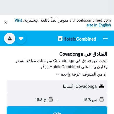
ar.hotelscombined.com
متوفر أيضاً باللغة الإنجليزية.
Visit
site in English
الفنادق في Covadonga
ابحث عن فنادق في Covadonga من مئات مواقع السفر
وقارن بينها على HotelsCombined ووفّر.
2 من الضيوف، غرفة واحدة
Covadonga، أسبانيا
س 15/8
-
ح 16/8
بحث