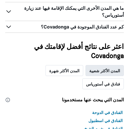
ما هي المدن الأخرى التي يمكنك الإقامة فيها عند زيارة
أستورياس؟
كم عدد الفنادق الموجودة في Covadonga؟
اعثر على نتائج أفضل لإقامتك في
Covadonga
المدن الأكثر شعبية
المدن الأكثر شهرة
فنادق في أستورياس
المدن التي يبحث عنها مستخدمونا
الفنادق في الدوحة
الفنادق في اسطنبول
الفنادق في شرم الشيخ