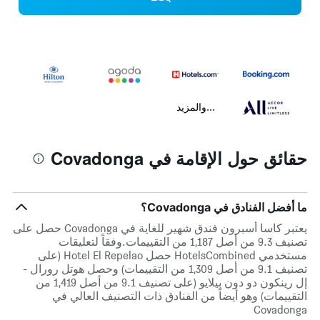
...والمزيد
حقائق حول الإقامة في Covadonga
ما أفضل الفنادق في Covadonga؟
يعتبر كاسا أسبرون فندق شهير للغاية في Covadonga حصل على
تصنيف 9.3 من أصل 1,187 من التقييمات.وفقاً لتعليقات
مستخدمي HotelsCombined حصل Hotel El Repelao (على
تصنيف 9.1 من أصل 1,309 من التقييمات) وحصل هوتل رورال -
إل رينكون دو دون بيلايو (على تصنيف 9.1 من أصل 1,419 من
التقييمات) وهو أيضاً من الفنادق ذات التصنيف العالي في
Covadonga