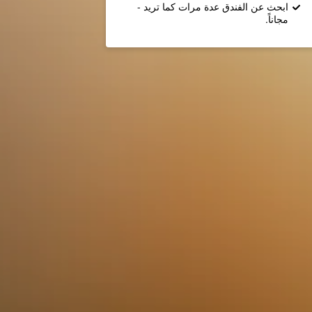
ابحث عن الفندق عدة مرات كما تريد -
مجاناً.