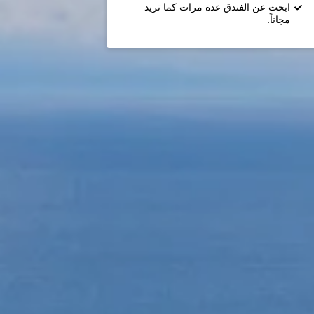
ابحث عن الفندق عدة مرات كما تريد -
مجاناً.