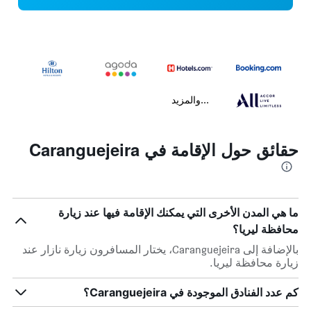
...والمزيد
حقائق حول الإقامة في Caranguejeira
ما هي المدن الأخرى التي يمكنك الإقامة فيها عند زيارة
محافظة ليريا؟
بالإضافة إلى Caranguejeira، يختار المسافرون زيارة نازار عند
زيارة محافظة ليريا.
كم عدد الفنادق الموجودة في Caranguejeira؟