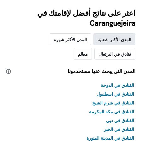
اعثر على نتائج أفضل لإقامتك في
Caranguejeira
المدن الأكثر شعبية
المدن الأكثر شهرة
فنادق في البرتغال
معالم
المدن التي يبحث عنها مستخدمونا
الفنادق في الدوحة
الفنادق في اسطنبول
الفنادق في شرم الشيخ
الفنادق في مكة المكرمة
الفنادق في دبي
الفنادق في الخبر
الفنادق في المدينة المنورة