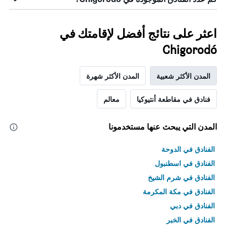
اعثر على نتائج أفضل لإقامتك في
Chigorodó
المدن الأكثر شعبية
المدن الأكثر شهرة
فنادق في مقاطعة أنتيوكيا
معالم
المدن التي يبحث عنها مستخدمونا
الفنادق في الدوحة
الفنادق في اسطنبول
الفنادق في شرم الشيخ
الفنادق في مكة المكرمة
الفنادق في دبي
الفنادق في الخبر