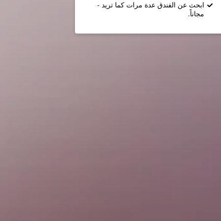
ابحث عن الفندق عدة مرات كما تريد -
مجاناً.