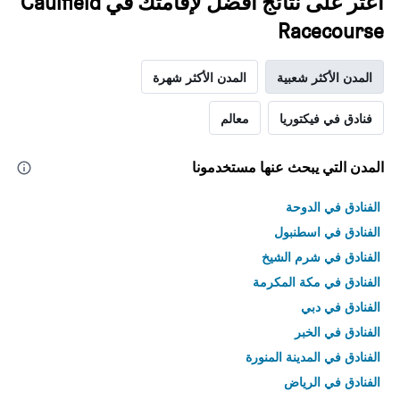
اعثر على نتائج أفضل لإقامتك في Caulfield
Racecourse
المدن الأكثر شعبية
المدن الأكثر شهرة
فنادق في فيكتوريا
معالم
المدن التي يبحث عنها مستخدمونا
الفنادق في الدوحة
الفنادق في اسطنبول
الفنادق في شرم الشيخ
الفنادق في مكة المكرمة
الفنادق في دبي
الفنادق في الخبر
الفنادق في المدينة المنورة
الفنادق في الرياض