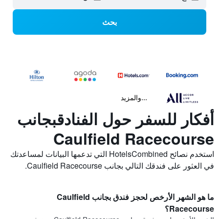
بحث
...والمزيد
أفكار للسفر حول الفنادقبجانب
Caulfield Racecourse
استخدم نصائح HotelsCombined التي تدعمها البيانات لمساعدتك
في العثور على فندقك التالي بجانب Caulfield Racecourse.
ما هو الشهر الأرخص لحجز فندق بجانب Caulfield
Racecourse؟