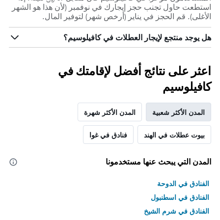
استطعت حاول تجنب حجز إيجارك في نوفمبر (لأن هذا هو الشهر
الأغلى). قم الحجز في يناير (أرخص شهر) لتوفير المال.
هل يوجد منتجع لإيجار العطلات في كافيلوسيم؟
اعثر على نتائج أفضل لإقامتك في
كافيلوسيم
المدن الأكثر شعبية
المدن الأكثر شهرة
بيوت عطلات في الهند
فنادق في غوا
المدن التي يبحث عنها مستخدمونا
الفنادق في الدوحة
الفنادق في اسطنبول
الفنادق في شرم الشيخ