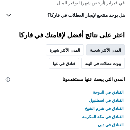
في فبراير (أرخص شهر) لتوفير المال.
هل يوجد منتجع لإيجار العطلات في فاركا؟
اعثر على نتائج أفضل لإقامتك في فاركا
المدن الأكثر شعبية
المدن الأكثر شهرة
بيوت عطلات في الهند
فنادق في غوا
المدن التي يبحث عنها مستخدمونا
الفنادق في الدوحة
الفنادق في اسطنبول
الفنادق في شرم الشيخ
الفنادق في مكة المكرمة
الفنادق في دبي