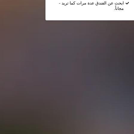
ابحث عن الفندق عدة مرات كما تريد -
مجاناً.