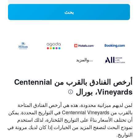
بحث
...والمزيد
أرخص الفنادق بالقرب من Centennial
Vineyards، بورال
لمن لديهم ميزانية محدودة، هذه هي أرخص الفنادق المتاحة
بالقرب من Centennial Vineyards في التواريخ المحددة. يمكن
أن تختلف الأسعار بناءً على التواريخ المُختارة، لذلك استخدم
نموذج البحث لتصفح المزيد من الخيارات إذا كان لديك مرونة في
التواريخ.