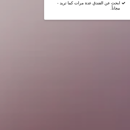
ابحث عن الفندق عدة مرات كما تريد -
مجاناً.