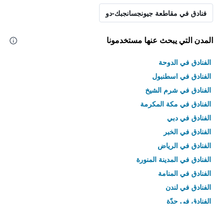
فنادق في مقاطعة جيونجسانجبك-دو
المدن التي يبحث عنها مستخدمونا
الفنادق في الدوحة
الفنادق في اسطنبول
الفنادق في شرم الشيخ
الفنادق في مكة المكرمة
الفنادق في دبي
الفنادق في الخبر
الفنادق في الرياض
الفنادق في المدينة المنورة
الفنادق في المنامة
الفنادق في لندن
الفنادق في جدّة
الفنادق في القاهرة