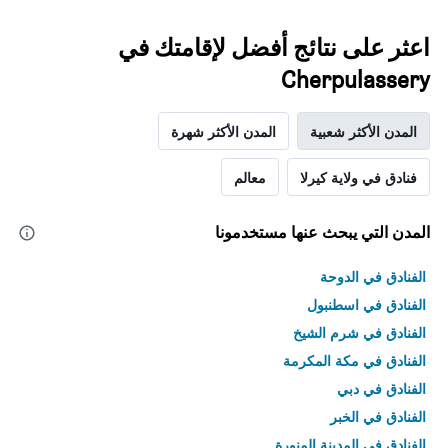
اعثر على نتائج أفضل لإقامتك في
Cherpulassery
المدن الأكثر شعبية
المدن الأكثر شهرة
فنادق في ولاية كيرلا
معالم
المدن التي يبحث عنها مستخدمونا
الفنادق في الدوحة
الفنادق في اسطنبول
الفنادق في شرم الشيخ
الفنادق في مكة المكرمة
الفنادق في دبي
الفنادق في الخبر
الفنادق في المدينة المنورة