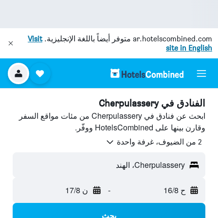
ar.hotelscombined.com
متوفر أيضاً باللغة الإنجليزية.
Visit
site in English
الفنادق في Cherpulassery
ابحث عن فنادق في Cherpulassery من مئات مواقع السفر
وقارن بينها على HotelsCombined ووفّر.
2 من الضيوف، غرفة واحدة
Cherpulassery، الهند
ح 16/8
-
ن 17/8
بحث