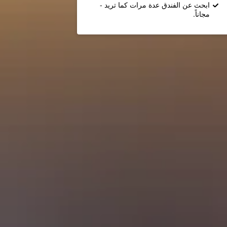
ابحث عن الفندق عدة مرات كما تريد -
مجاناً.