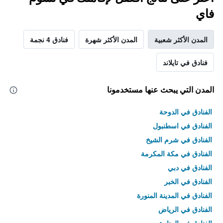
فاي
المدن الأكثر شعبية
المدن الأكثر شهرة
فنادق 4 نجمة
فنادق في تايلاند
المدن التي يبحث عنها مستخدمونا
الفنادق في الدوحة
الفنادق في اسطنبول
الفنادق في شرم الشيخ
الفنادق في مكة المكرمة
الفنادق في دبي
الفنادق في الخبر
الفنادق في المدينة المنورة
الفنادق في الرياض