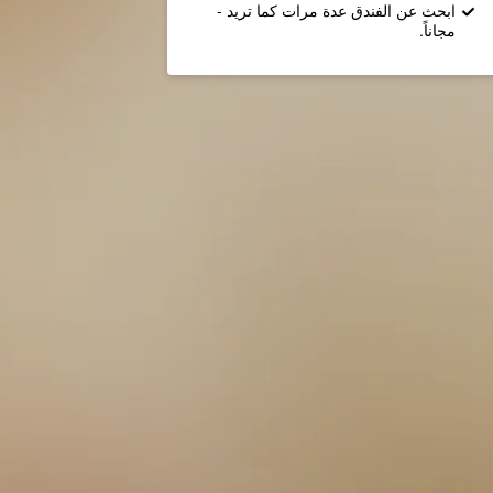
ابحث عن الفندق عدة مرات كما تريد -
مجاناً.