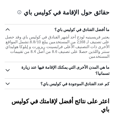
حقائق حول الإقامة في كوليس باي
ما أفضل الفنادق في كوليس باي؟
يعتبر فريسينيه لودج أحد أشهر الفنادق في كوليس باي وقد حصل
على تصنيف لـ 2,168 من المستخدمين يبلغ 8.8/10.تشمل المواقع
الأخرى ذات التصنيف الأعلى فرايسينت ريزورت و إيلوكا هوليداي
سنتر واللذين حصلا على تصنيف 8.6 من أصل 8.4 من تقييمات
المستخدمين
ما هي المدن الأخرى التي يمكنك الإقامة فيها عند زيارة
تسمانيا؟
كم عدد الفنادق الموجودة في كوليس باي؟
اعثر على نتائج أفضل لإقامتك في كوليس
باي