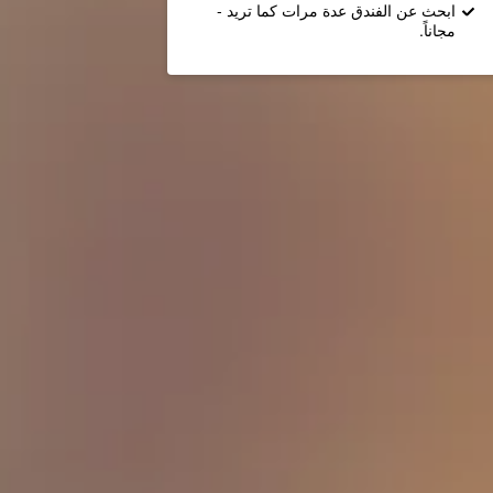
ابحث عن الفندق عدة مرات كما تريد -
مجاناً.