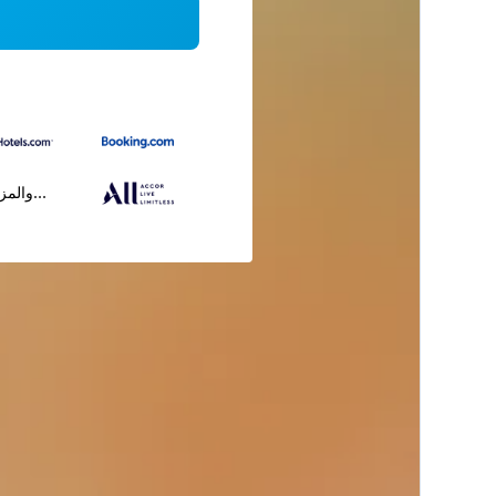
...والمز