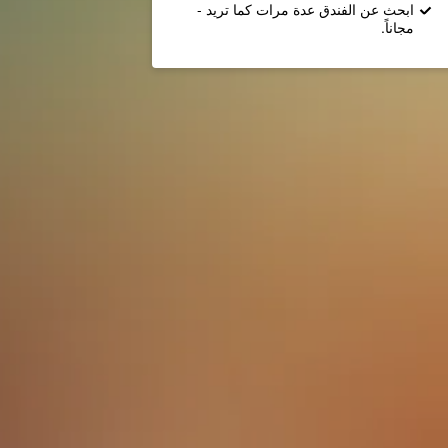
ابحث عن الفندق عدة مرات كما تريد -
مجاناً.