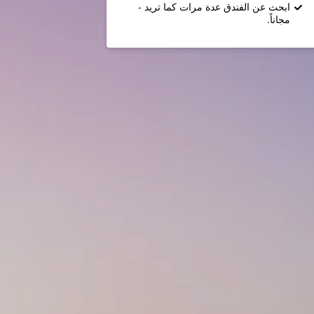
ابحث عن الفندق عدة مرات كما تريد -
مجاناً.