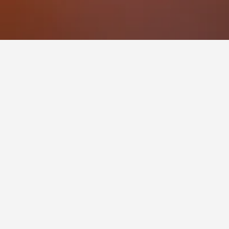
ائجاً للزيارة.