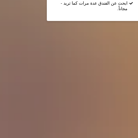
ابحث عن الفندق عدة مرات كما تريد -
مجاناً.