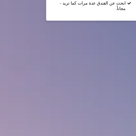
ابحث عن الفندق عدة مرات كما تريد -
مجاناً.