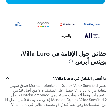
...والمزيد
حقائق حول الإقامة في Villa Luro،
بوينس أيرس
ما أفضل الفنادق في Villa Luro؟
يعتبر Monoambiente en Duplex Velez Sarsfield فندق شهير
للغاية في Villa Luro حصل على تصنيف 9.9 من أصل 19 من
التقييمات.وفقاً لتعليقات مستخدمي HotelsCombined حصل
Mono en Duplex Velez Sarsfield 2 (على تصنيف 9.8 من أصل 14
من التقييمات) وهو أيضاً فندق ذو تصنيف عالي في Villa Luro