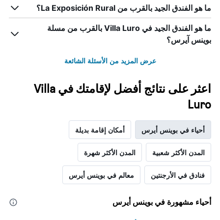
ما هو الفندق الجيد بالقرب من La Exposición Rural؟
ما هو الفندق الجيد في Villa Luro بالقرب من مسلة
بوينس آيرس؟
عرض المزيد من الأسئلة الشائعة
اعثر على نتائج أفضل لإقامتك في Villa
Luro
أحياء في بوينس أيرس
أمكان إقامة بديلة
المدن الأكثر شعبية
المدن الأكثر شهرة
فنادق في الأرجنتين
معالم في بوينس أيرس
أحياء مشهورة في بوينس أيرس