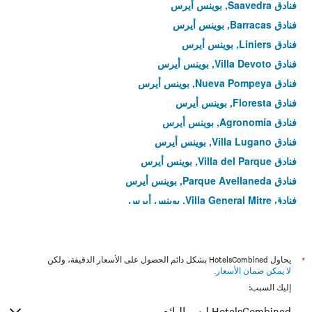
فنادق Saavedra, بوينس أيرس
فنادق Barracas, بوينس أيرس
فنادق Liniers, بوينس أيرس
فنادق Villa Devoto, بوينس أيرس
فنادق Nueva Pompeya, بوينس أيرس
فنادق Floresta, بوينس أيرس
فنادق Agronomía, بوينس أيرس
فنادق Villa Lugano, بوينس أيرس
فنادق Villa del Parque, بوينس أيرس
فنادق Parque Avellaneda, بوينس أيرس
فنادق Villa General Mitre, بوينس أيرس
فنادق Chacarita, بوينس أيرس
فنادق Villa Santa Rita, بوينس أيرس
فنادق Boedo, بوينس أيرس
*
يحاول HotelsCombined بشكل دائم الحصول على الأسعار الدقيقة، ولكن
لا يمكن ضمان الأسعار
.
فنادق Parque Chacabuco, بوينس أيرس
إليك السبب:
فنادق Coghlan, بوينس أيرس
HotelsCombined ليس البائع