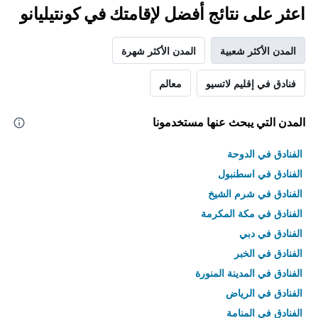
اعثر على نتائج أفضل لإقامتك في كونتيليانو
المدن الأكثر شعبية
المدن الأكثر شهرة
فنادق في إقليم لاتسيو
معالم
المدن التي يبحث عنها مستخدمونا
الفنادق في الدوحة
الفنادق في اسطنبول
الفنادق في شرم الشيخ
الفنادق في مكة المكرمة
الفنادق في دبي
الفنادق في الخبر
الفنادق في المدينة المنورة
الفنادق في الرياض
الفنادق في المنامة