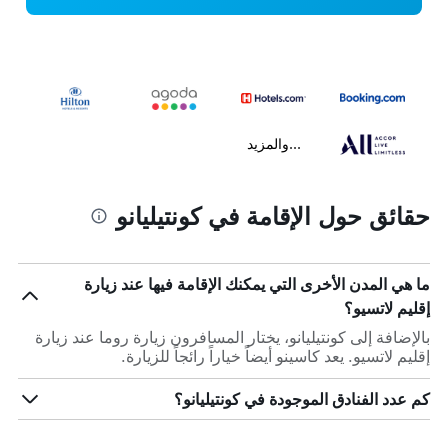
...والمزيد
حقائق حول الإقامة في كونتيليانو
ما هي المدن الأخرى التي يمكنك الإقامة فيها عند زيارة
إقليم لاتسيو؟
بالإضافة إلى كونتيليانو، يختار المسافرون زيارة روما عند زيارة
إقليم لاتسيو. يعد كاسينو أيضاً خياراً رائجاً للزيارة.
كم عدد الفنادق الموجودة في كونتيليانو؟