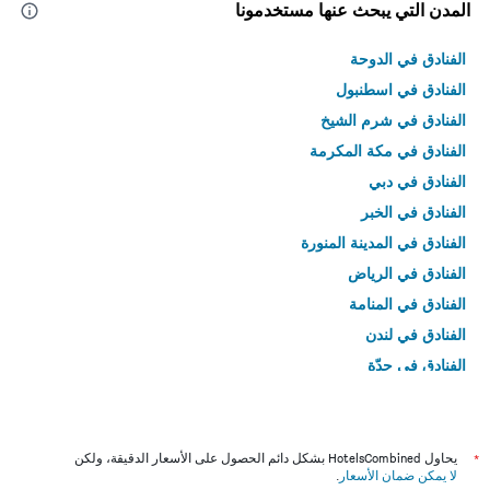
المدن التي يبحث عنها مستخدمونا
الفنادق في الدوحة
الفنادق في اسطنبول
الفنادق في شرم الشيخ
الفنادق في مكة المكرمة
الفنادق في دبي
الفنادق في الخبر
الفنادق في المدينة المنورة
الفنادق في الرياض
الفنادق في المنامة
الفنادق في لندن
الفنادق في جدّة
الفنادق في القاهرة
*
يحاول HotelsCombined بشكل دائم الحصول على الأسعار الدقيقة، ولكن
لا يمكن ضمان الأسعار
.