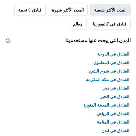
المدن الأكثر شعبية
المدن الأكثر شهرة
فنادق 3 نجمة
فنادق في كاليفورنيا
معالم
المدن التي يبحث عنها مستخدمونا
الفنادق في الدوحة
الفنادق في اسطنبول
الفنادق في شرم الشيخ
الفنادق في مكة المكرمة
الفنادق في دبي
الفنادق في الخبر
الفنادق في المدينة المنورة
الفنادق في الرياض
الفنادق في المنامة
الفنادق في لندن