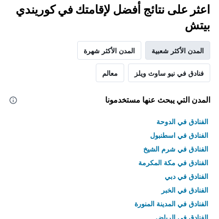
اعثر على نتائج أفضل لإقامتك في كوريندي
بيتش
المدن الأكثر شعبية
المدن الأكثر شهرة
فنادق في نيو ساوث ويلز
معالم
المدن التي يبحث عنها مستخدمونا
الفنادق في الدوحة
الفنادق في اسطنبول
الفنادق في شرم الشيخ
الفنادق في مكة المكرمة
الفنادق في دبي
الفنادق في الخبر
الفنادق في المدينة المنورة
الفنادق في الرياض