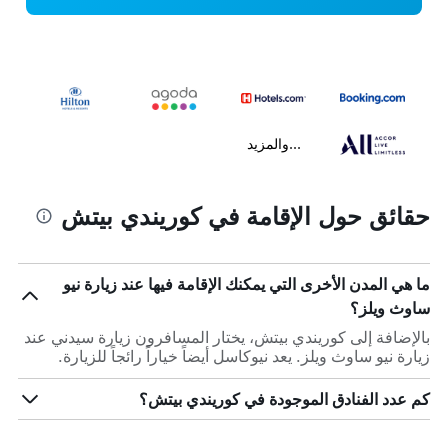
...والمزيد
حقائق حول الإقامة في كوريندي بيتش
ما هي المدن الأخرى التي يمكنك الإقامة فيها عند زيارة نيو
ساوث ويلز؟
بالإضافة إلى كوريندي بيتش، يختار المسافرون زيارة سيدني عند
زيارة نيو ساوث ويلز. يعد نيوكاسل أيضاً خياراً رائجاً للزيارة.
كم عدد الفنادق الموجودة في كوريندي بيتش؟