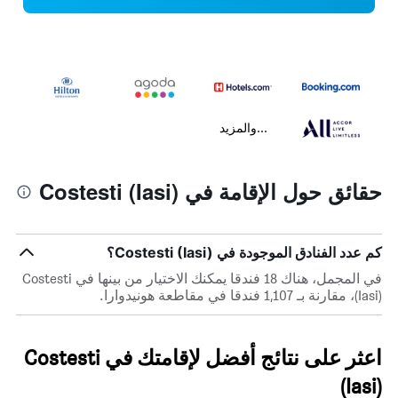
...والمزيد
حقائق حول الإقامة في Costesti (Iasi)
كم عدد الفنادق الموجودة في Costesti (Iasi)؟
في المجمل، هناك 18 فندقا يمكنك الاختيار من بينها في Costesti
(Iasi)، مقارنة بـ 1,107 فندقا في مقاطعة هونيدوارا.
اعثر على نتائج أفضل لإقامتك في Costesti
(Iasi)