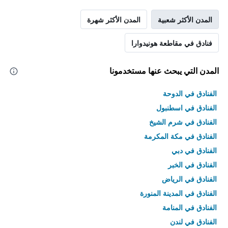
المدن الأكثر شعبية
المدن الأكثر شهرة
فنادق في مقاطعة هونيدوارا
المدن التي يبحث عنها مستخدمونا
الفنادق في الدوحة
الفنادق في اسطنبول
الفنادق في شرم الشيخ
الفنادق في مكة المكرمة
الفنادق في دبي
الفنادق في الخبر
الفنادق في الرياض
الفنادق في المدينة المنورة
الفنادق في المنامة
الفنادق في لندن