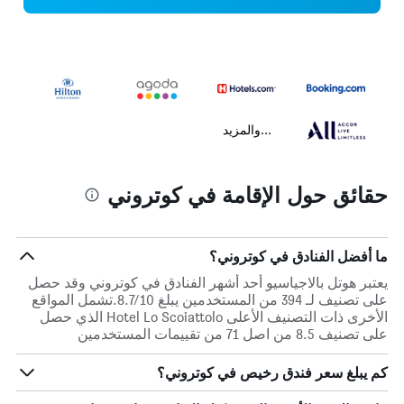
...والمزيد
حقائق حول الإقامة في كوتروني
ما أفضل الفنادق في كوتروني؟
يعتبر هوتل بالاجياسيو أحد أشهر الفنادق في كوتروني وقد حصل
على تصنيف لـ 394 من المستخدمين يبلغ 8.7/10.تشمل المواقع
الأخرى ذات التصنيف الأعلى Hotel Lo Scoiattolo الذي حصل
على تصنيف 8.5 من اصل 71 من تقييمات المستخدمين
كم يبلغ سعر فندق رخيص في كوتروني؟