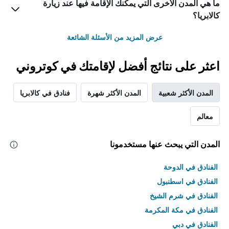
ما هي المدن الأخرى التي يمكنك الإقامة فيها عند زيارة
كالابريا؟
عرض المزيد من الأسئلة الشائعة
اعثر على نتائج أفضل لإقامتك في كوتروني
المدن الأكثر شعبية
المدن الأكثر شهرة
فنادق في كالابريا
معالم
المدن التي يبحث عنها مستخدمونا
الفنادق في الدوحة
الفنادق في اسطنبول
الفنادق في شرم الشيخ
الفنادق في مكة المكرمة
الفنادق في دبي