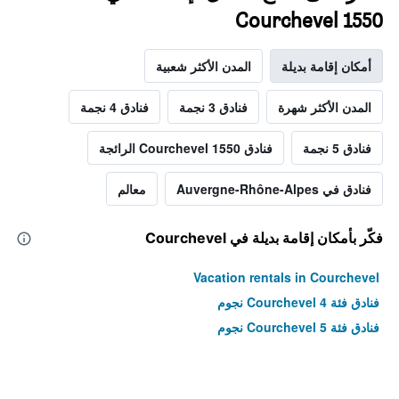
Courchevel 1550
أمكان إقامة بديلة
المدن الأكثر شعبية
المدن الأكثر شهرة
فنادق 3 نجمة
فنادق 4 نجمة
فنادق 5 نجمة
فنادق Courchevel 1550 الرائجة
فنادق في Auvergne-Rhône-Alpes
معالم
فكّر بأمكان إقامة بديلة في Courchevel
Vacation rentals in Courchevel
فنادق فئة Courchevel 4 نجوم
فنادق فئة Courchevel 5 نجوم