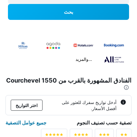
بحث
...والمزيد
الفنادق المشهورة بالقرب من Courchevel 1550
أدخل تواريخ سفرك للعثور على
اختر التواريخ
أفضل الأسعار.
جميع عوامل التصفية
تصفية حسب تصنيف النجوم