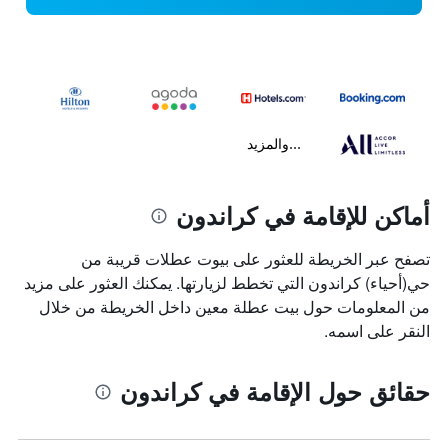
...والمزيد
أماكن للإقامة في كراندون
تصفح عبر الخريطة للعثور على بيوت عطلات قريبة من
حي(أحياء) كراندون التي تخطط لزيارتها. يمكنك العثور على مزيد
من المعلومات حول بيت عطلة معين داخل الخريطة من خلال
النقر على اسمه.
حقائق حول الإقامة في كراندون