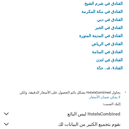
الفنادق في شرم الشيخ
الفنادق في مكة المكرمة
الفنادق في دبي
الفنادق في الخبر
الفنادق في المدينة المنورة
الفنادق في الرياض
الفنادق في المنامة
الفنادق في لندن
الفنادق في جدّة
الفنادق في القاهرة
*
يحاول HotelsCombined بشكل دائم الحصول على الأسعار الدقيقة، ولكن
لا يمكن ضمان الأسعار
.
إليك السبب:
HotelsCombined ليس البائع
نقوم بتجميع الكثير من البيانات لك