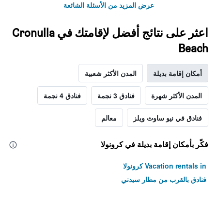
عرض المزيد من الأسئلة الشائعة
اعثر على نتائج أفضل لإقامتك في Cronulla
Beach
أمكان إقامة بديلة
المدن الأكثر شعبية
المدن الأكثر شهرة
فنادق 3 نجمة
فنادق 4 نجمة
فنادق في نيو ساوث ويلز
معالم
فكّر بأمكان إقامة بديلة في كرونولا
Vacation rentals in كرونولا
فنادق بالقرب من مطار سيدني