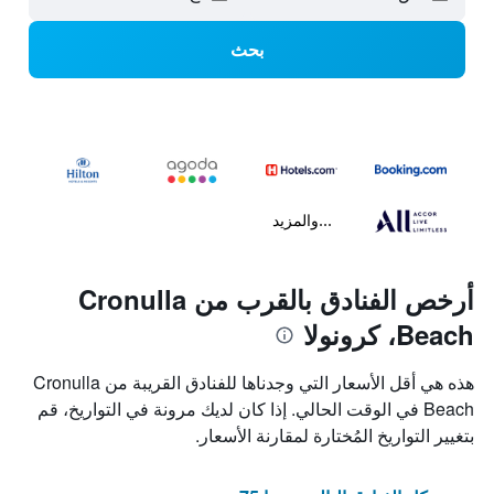
بحث
...والمزيد
أرخص الفنادق بالقرب من Cronulla
Beach، كرونولا
هذه هي أقل الأسعار التي وجدناها للفنادق القريبة من Cronulla
Beach في الوقت الحالي. إذا كان لديك مرونة في التواريخ، قم
بتغيير التواريخ المُختارة لمقارنة الأسعار.