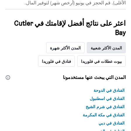
الأغلى). قم الحجز في يونيو (أرخص شهر) لتوفير المال.
اعثر على نتائج أفضل لإقامتك في Cutler
Bay
المدن الأكثر شعبية
المدن الأكثر شهرة
بيوت عطلات في فلوريدا
فنادق في فلوريدا
المدن التي يبحث عنها مستخدمونا
الفنادق في الدوحة
الفنادق في اسطنبول
الفنادق في شرم الشيخ
الفنادق في مكة المكرمة
الفنادق في دبي