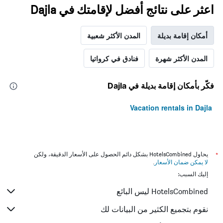
اعثر على نتائج أفضل لإقامتك في Dajla
أمكان إقامة بديلة
المدن الأكثر شعبية
المدن الأكثر شهرة
فنادق في كرواتيا
فكّر بأمكان إقامة بديلة في Dajla
Vacation rentals in Dajla
*
يحاول HotelsCombined بشكل دائم الحصول على الأسعار الدقيقة، ولكن
لا يمكن ضمان الأسعار
.
إليك السبب:
HotelsCombined ليس البائع
نقوم بتجميع الكثير من البيانات لك