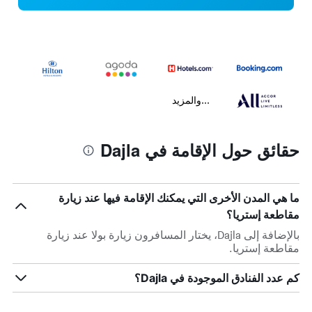
...والمزيد
حقائق حول الإقامة في Dajla
ما هي المدن الأخرى التي يمكنك الإقامة فيها عند زيارة
مقاطعة إستريا؟
بالإضافة إلى Dajla، يختار المسافرون زيارة بولا عند زيارة
مقاطعة إستريا.
كم عدد الفنادق الموجودة في Dajla؟