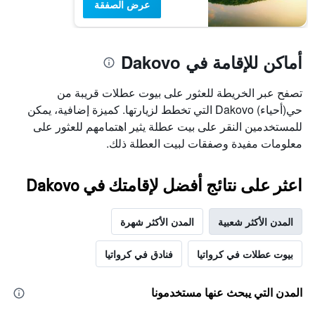
عرض الصفقة
أماكن للإقامة في Dakovo
تصفح عبر الخريطة للعثور على بيوت عطلات قريبة من
حي(أحياء) Dakovo التي تخطط لزيارتها. كميزة إضافية، يمكن
للمستخدمين النقر على بيت عطلة يثير اهتمامهم للعثور على
معلومات مفيدة وصفقات لبيت العطلة ذلك.
اعثر على نتائج أفضل لإقامتك في Dakovo
المدن الأكثر شعبية
المدن الأكثر شهرة
بيوت عطلات في كرواتيا
فنادق في كرواتيا
المدن التي يبحث عنها مستخدمونا