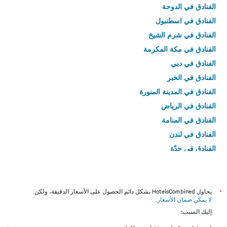
الفنادق في الدوحة
الفنادق في اسطنبول
الفنادق في شرم الشيخ
الفنادق في مكة المكرمة
الفنادق في دبي
الفنادق في الخبر
الفنادق في المدينة المنورة
الفنادق في الرياض
الفنادق في المنامة
الفنادق في لندن
الفنادق في جدّة
الفنادق في القاهرة
*
يحاول HotelsCombined بشكل دائم الحصول على الأسعار الدقيقة، ولكن
لا يمكن ضمان الأسعار
.
إليك السبب: