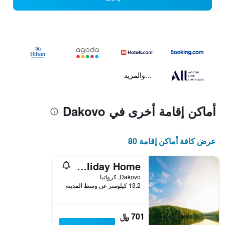
...والمزيد
أماكن إقامة أخرى في Dakovo
عرض كافة أماكن إقامة 80
Garden Holiday Home
Dakovo, كرواتيا
13.2 كيلومتر عن وسط المدينة
701 ﷼