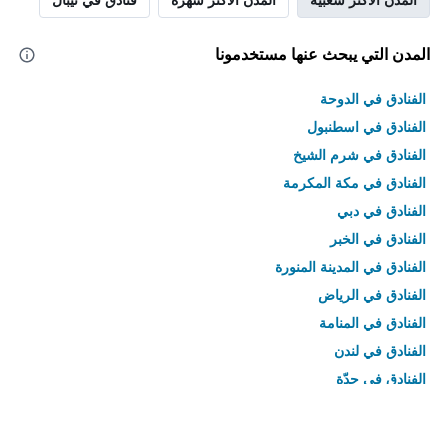
المدن التي يبحث عنها مستخدمونا
الفنادق في الدوحة
الفنادق في اسطنبول
الفنادق في شرم الشيخ
الفنادق في مكة المكرمة
الفنادق في دبي
الفنادق في الخبر
الفنادق في المدينة المنورة
الفنادق في الرياض
الفنادق في المنامة
الفنادق في لندن
الفنادق في جدّة
الفنادق في القاهرة