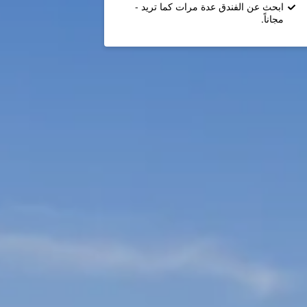
ابحث عن الفندق عدة مرات كما تريد -
مجاناً.